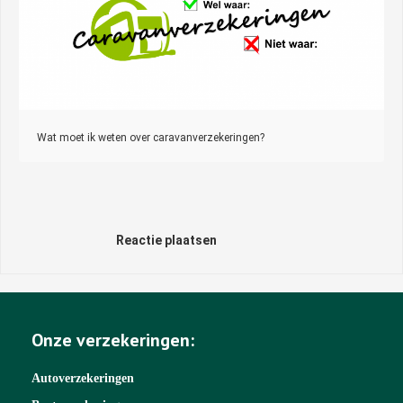
Wat moet ik weten over caravanverzekeringen?
Reactie plaatsen
Onze verzekeringen:
Autoverzekeringen