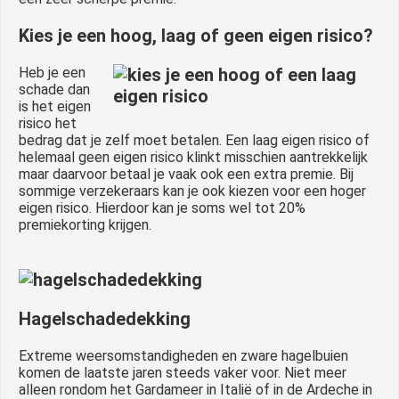
Kies je een hoog, laag of geen eigen risico?
Heb je een
schade dan
is het eigen
risico het
bedrag dat je zelf moet betalen. Een laag eigen risico of
helemaal geen eigen risico klinkt misschien aantrekkelijk
maar daarvoor betaal je vaak ook een extra premie. Bij
sommige verzekeraars kan je ook kiezen voor een hoger
eigen risico. Hierdoor kan je soms wel tot 20%
premiekorting krijgen.
Hagelschadedekking
Extreme weersomstandigheden en zware hagelbuien
komen de laatste jaren steeds vaker voor. Niet meer
alleen rondom het Gardameer in Italië of in de Ardeche in