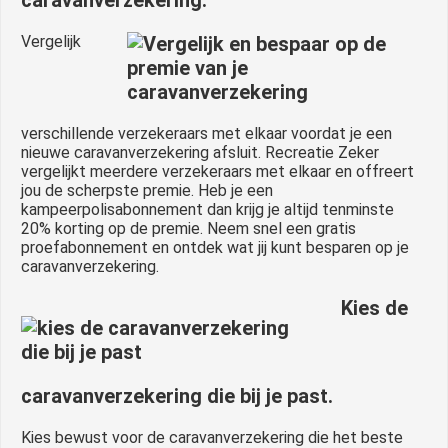
Vergelijk
verschillende verzekeraars met elkaar voordat je een
nieuwe caravanverzekering afsluit. Recreatie Zeker
vergelijkt meerdere verzekeraars met elkaar en offreert
jou de scherpste premie. Heb je een
kampeerpolisabonnement dan krijg je altijd tenminste
20% korting op de premie. Neem snel een gratis
proefabonnement en ontdek wat jij kunt besparen op je
caravanverzekering.
Kies de
caravanverzekering die bij je past.
Kies bewust voor de caravanverzekering die het beste