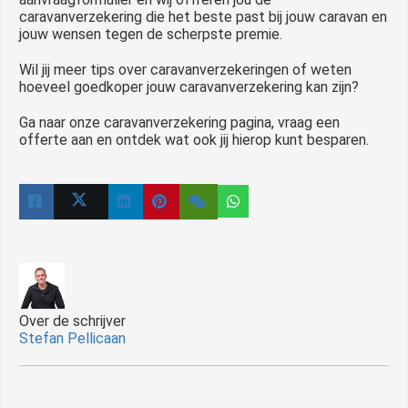
caravanverzekering die het beste past bij jouw caravan en
jouw wensen tegen de scherpste premie.
Wil jij meer tips over caravanverzekeringen of weten
hoeveel goedkoper jouw caravanverzekering kan zijn?
Ga naar onze caravanverzekering pagina, vraag een
offerte aan en ontdek wat ook jij hierop kunt besparen.
Over de schrijver
Stefan Pellicaan