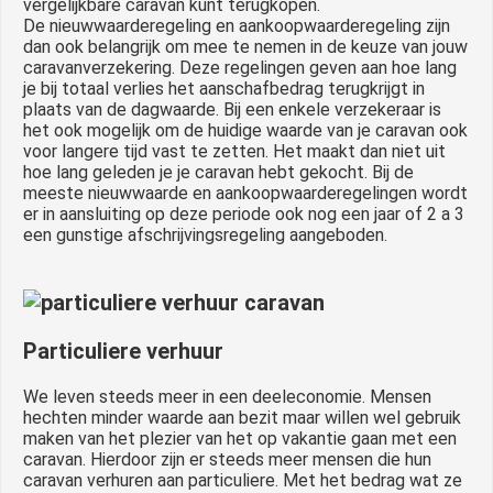
vergelijkbare caravan kunt terugkopen.
De nieuwwaarderegeling en aankoopwaarderegeling zijn
dan ook belangrijk om mee te nemen in de keuze van jouw
caravanverzekering. Deze regelingen geven aan hoe lang
je bij totaal verlies het aanschafbedrag terugkrijgt in
plaats van de dagwaarde. Bij een enkele verzekeraar is
het ook mogelijk om de huidige waarde van je caravan ook
voor langere tijd vast te zetten. Het maakt dan niet uit
hoe lang geleden je je caravan hebt gekocht. Bij de
meeste nieuwwaarde en aankoopwaarderegelingen wordt
er in aansluiting op deze periode ook nog een jaar of 2 a 3
een gunstige afschrijvingsregeling aangeboden.
Particuliere verhuur
We leven steeds meer in een deeleconomie. Mensen
hechten minder waarde aan bezit maar willen wel gebruik
maken van het plezier van het op vakantie gaan met een
caravan. Hierdoor zijn er steeds meer mensen die hun
caravan verhuren aan particuliere. Met het bedrag wat ze