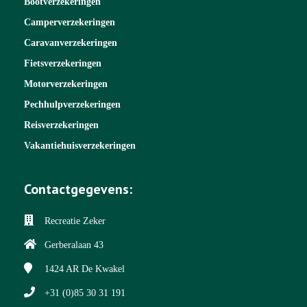
Bootverzekeringen
Camperverzekeringen
Caravanverzekeringen
Fietsverzekeringen
Motorverzekeringen
Pechhulpverzekeringen
Reisverzekeringen
Vakantiehuisverzekeringen
Contactgegevens:
Recreatie Zeker
Gerberalaan 43
1424 AR
De Kwakel
+31 (0)85 30 31 191