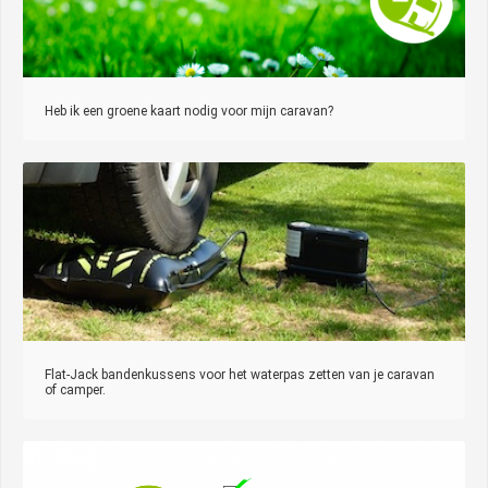
Heb ik een groene kaart nodig voor mijn caravan?
Flat-Jack bandenkussens voor het waterpas zetten van je caravan
of camper.