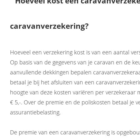
caravanverzekering?
Hoeveel een verzekering kost is van een aantal vers
Op basis van de gegevens van je caravan en de keu
aanvullende dekkingen bepalen caravanverzekeraa
betaal je bij het afsluiten van een caravanverzeker
hoogte van deze kosten variëren per verzekeraar
€ 5,-. Over de premie en de poliskosten betaal je 
assurantiebelasting.
De premie van een caravanverzekering is opgebou