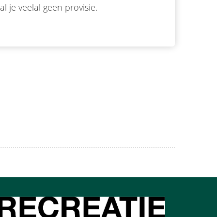
je veelal geen provisie.