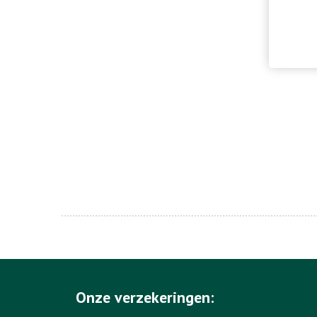
Onze verzekeringen: