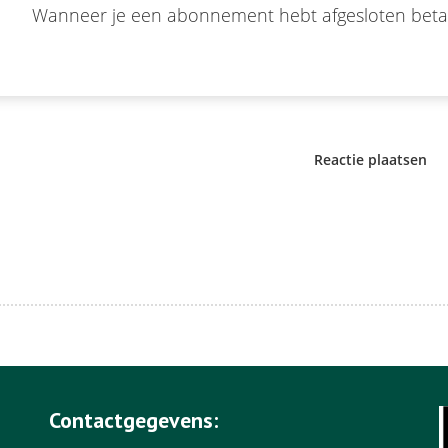
Wanneer je een abonnement hebt afgesloten betaal 
Reactie plaatsen
Contactgegevens: