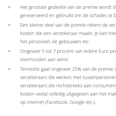
Het grootste gedeelte van de premie wordt d
gereserveerd en gebruikt om de schades te 
Een kleiner deel van de premie rekent de ver
kosten die een verzekeraar maakt. Je kan hi
het personeel, de gebouwen etc.
Ongeveer 5 tot 7 procent van iedere Euro pr
overhouden aan winst.
Tenslotte gaat ongeveer 25% van de premie o
verzekeraars die werken met tussenpersonen 
verzekeraars die rechtstreeks aan consume
kosten veelal volledig uitgegeven aan het mak
op internet (Facebook, Google etc.).