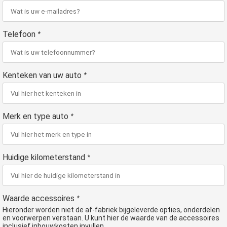
Telefoon
*
Kenteken van uw auto
*
Merk en type auto
*
Huidige kilometerstand
*
Waarde accessoires
*
Hieronder worden niet de af-fabriek bijgeleverde opties, onderdelen
en voorwerpen verstaan. U kunt hier de waarde van de accessoires
inclusief inbouwkosten invullen.