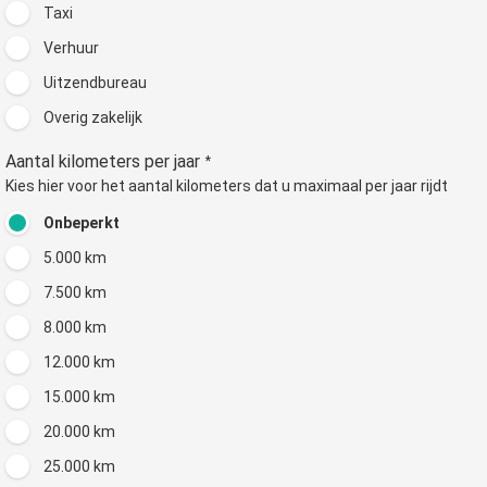
Taxi
Verhuur
Uitzendbureau
Overig zakelijk
Aantal kilometers per jaar
*
Kies hier voor het aantal kilometers dat u maximaal per jaar rijdt
Onbeperkt
5.000 km
7.500 km
8.000 km
12.000 km
15.000 km
20.000 km
25.000 km