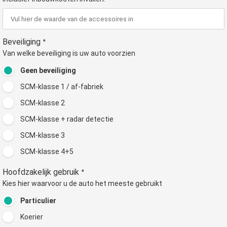
Beveiliging
*
Van welke beveiliging is uw auto voorzien
Geen beveiliging
SCM-klasse 1 / af-fabriek
SCM-klasse 2
SCM-klasse + radar detectie
SCM-klasse 3
SCM-klasse 4+5
Hoofdzakelijk gebruik
*
Kies hier waarvoor u de auto het meeste gebruikt
Particulier
Koerier