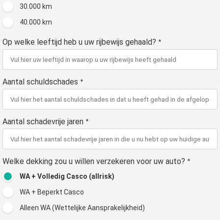
30.000 km
40.000 km
Op welke leeftijd heb u uw rijbewijs gehaald?
*
Aantal schuldschades
*
Aantal schadevrije jaren
*
Welke dekking zou u willen verzekeren voor uw auto?
*
WA + Volledig Casco (allrisk)
WA + Beperkt Casco
Alleen WA (Wettelijke Aansprakelijkheid)