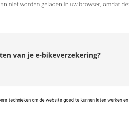
kan niet worden geladen in uw browser, omdat de
uiten van je e-bikeverzekering?
kbare technieken om de website goed te kunnen laten werken en