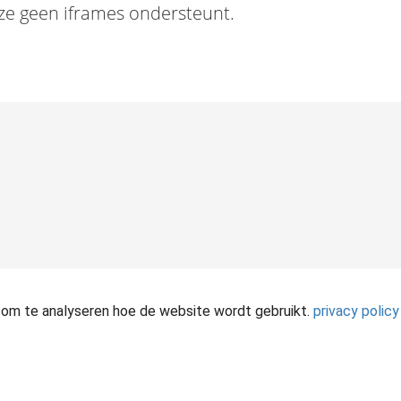
ze geen iframes ondersteunt.
 om te analyseren hoe de website wordt gebruikt.
privacy policy