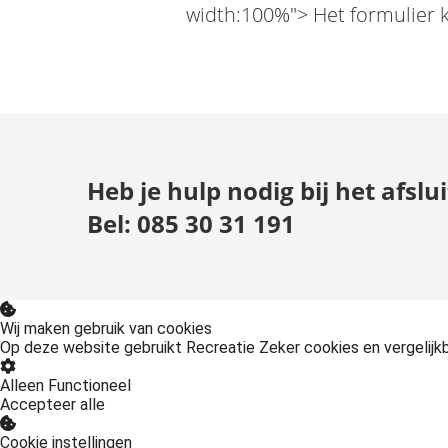
width:100%"> Het formulier 
Heb je hulp nodig bij het afsl
Bel: 085 30 31 191
Wij maken gebruik van cookies
Op deze website gebruikt Recreatie Zeker cookies en vergelij
Alleen Functioneel
Accepteer alle
Cookie instellingen